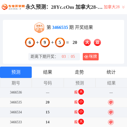
永久预测：28Yc.cOm 加拿大28-加拿大28pc开奖官网网站|加拿大28结果查询预测|pc28加拿大官网在线预测|pc28加拿大官网
加拿大28
第
3466535
期 开奖结果
+
+
=
6
9
5
20
大
双
距离下期开奖：
03
:
05
咪牌
预测
结果
走势
统计
期号
号码
预测
结果
大
3466536
---
殺
---
单
小
20
3466535
殺
中
双
小
15
3466534
殺
中
单
大
14
3466533
殺
中