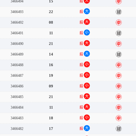
大
15
3466494
殺
中
双
大
22
3466493
殺
错
双
大
08
3466492
殺
中
双
小
11
3466491
殺
错
单
大
21
3466490
殺
中
双
大
14
3466489
殺
错
双
小
16
3466488
殺
中
双
小
19
3466487
殺
中
双
小
09
3466486
殺
中
双
大
21
3466485
殺
中
双
大
11
3466484
殺
中
单
小
18
3466483
殺
中
单
大
17
3466482
殺
错
单