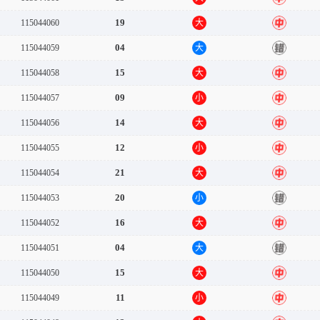
19
115044060
大
中
04
115044059
大
错
15
115044058
大
中
09
115044057
小
中
14
115044056
大
中
12
115044055
小
中
21
115044054
大
中
20
115044053
小
错
16
115044052
大
中
04
115044051
大
错
15
115044050
大
中
11
115044049
小
中