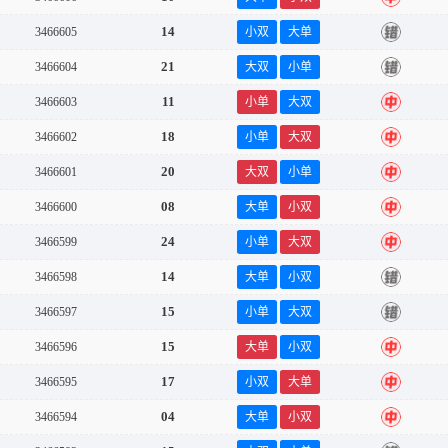
14
3466605
小双
大单
错
21
3466604
大双
小单
错
11
3466603
小单
大双
中
18
3466602
小单
大双
中
20
3466601
大双
小单
中
08
3466600
大单
小双
中
24
3466599
小单
大双
中
14
3466598
大单
小双
错
15
3466597
小单
大双
错
15
3466596
大单
小双
中
17
3466595
小双
大单
中
04
3466594
大单
小双
中