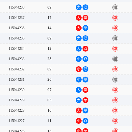
09
115044238
大
双
错
17
115044237
大
单
中
14
115044236
大
单
中
09
115044235
大
双
错
12
115044234
大
双
中
25
115044233
小
双
错
09
115044232
小
双
中
20
115044231
小
单
错
07
115044230
大
单
中
03
115044229
大
单
中
16
115044228
大
单
中
11
115044227
小
双
中
13
115044226
小
单
中