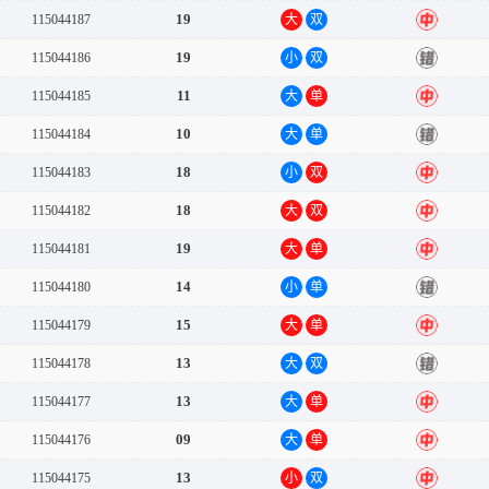
19
115044187
大
双
中
19
115044186
小
双
错
11
115044185
大
单
中
10
115044184
大
单
错
18
115044183
小
双
中
18
115044182
大
双
中
19
115044181
大
单
中
14
115044180
小
单
错
15
115044179
大
单
中
13
115044178
大
双
错
13
115044177
大
单
中
09
115044176
大
单
中
13
115044175
小
双
中