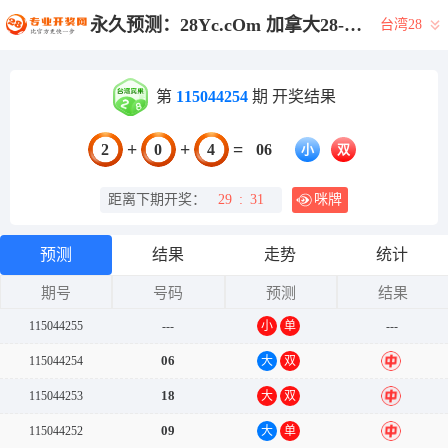
永久预测：28Yc.cOm 加拿大28-加拿大28pc开奖官网网站|加拿大28结果查询预测|pc28加拿大官网在线预测|pc28加拿大官网
台湾28
第
115044254
期 开奖结果
+
+
=
2
0
4
06
小
双
距离下期开奖：
29
:
31
咪牌
预测
结果
走势
统计
期号
号码
预测
结果
115044255
---
小
单
---
06
115044254
大
双
中
18
115044253
大
双
中
09
115044252
大
单
中