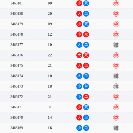
09
3466181
小
双
中
20
3466180
大
单
中
09
3466179
小
双
中
12
3466178
小
双
中
10
3466177
大
单
错
22
3466176
大
双
中
21
3466175
大
单
中
10
3466174
大
单
错
18
3466173
小
单
错
21
3466172
小
单
中
11
3466171
小
双
中
14
3466170
大
单
中
16
3466169
小
单
错