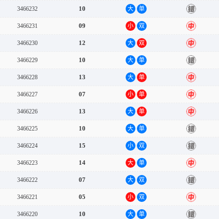
10
3466232
大
单
错
09
3466231
小
双
中
12
3466230
大
双
中
10
3466229
大
单
错
13
3466228
大
单
中
07
3466227
小
单
中
13
3466226
大
单
中
10
3466225
大
单
错
15
3466224
小
双
错
14
3466223
大
单
中
07
3466222
大
双
错
05
3466221
小
双
中
10
3466220
大
单
错