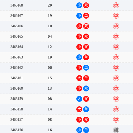
20
3466168
小
双
中
19
3466167
小
单
中
10
3466166
小
双
中
04
3466165
小
双
中
12
3466164
小
双
中
19
3466163
小
单
中
06
3466162
小
单
中
15
3466161
大
单
中
13
3466160
小
双
中
08
3466159
大
双
中
14
3466158
大
单
中
08
3466157
小
双
中
16
3466156
小
单
错