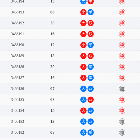
13
3466194
大
单
中
06
3466193
小
单
中
20
3466192
大
双
中
16
3466191
大
双
中
12
3466190
小
单
中
18
3466189
大
双
中
20
3466188
大
单
中
16
3466187
大
单
中
07
3466186
大
双
错
08
3466185
大
双
中
15
3466184
大
双
中
13
3466183
大
双
错
08
3466182
大
单
错