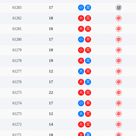
17
61283
小
双
错
18
61282
大
双
中
16
61281
大
双
中
17
61280
小
单
中
10
61279
小
双
中
19
61278
大
双
中
12
61277
大
双
中
17
61276
大
双
中
22
61275
大
双
中
17
61274
小
单
中
12
61273
大
双
中
14
61272
大
双
中
18
61271
大
单
中