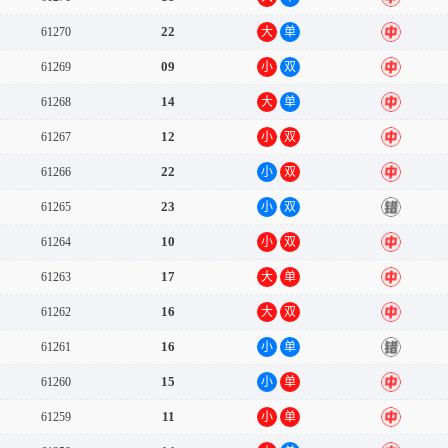
22
61270
大
单
中
09
61269
小
双
中
14
61268
大
单
中
12
61267
小
双
中
22
61266
小
双
中
23
61265
小
双
错
10
61264
小
双
中
17
61263
大
单
中
16
61262
大
双
中
16
61261
小
单
错
15
61260
小
单
中
11
61259
小
单
中