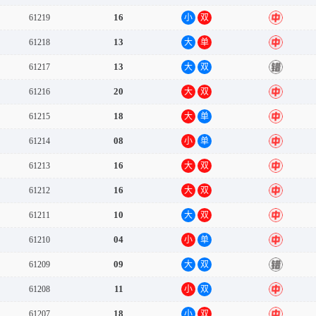
16
61219
小
双
中
13
61218
大
单
中
13
61217
大
双
错
20
61216
大
双
中
18
61215
大
单
中
08
61214
小
单
中
16
61213
大
双
中
16
61212
大
双
中
10
61211
大
双
中
04
61210
小
单
中
09
61209
大
双
错
11
61208
小
双
中
18
61207
小
双
中