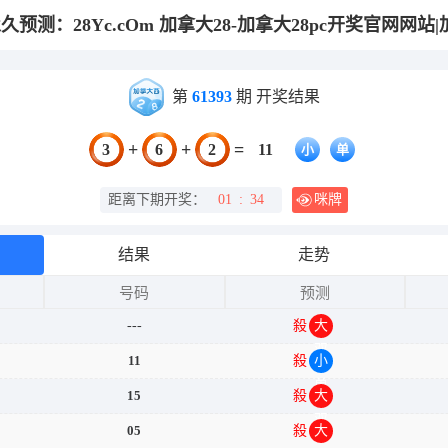
第
61393
期 开奖结果
+
+
=
3
6
2
11
小
单
距离下期开奖：
01
:
34
咪牌
结果
走势
号码
预测
---
殺
大
双
11
殺
小
单
15
殺
大
双
05
殺
大