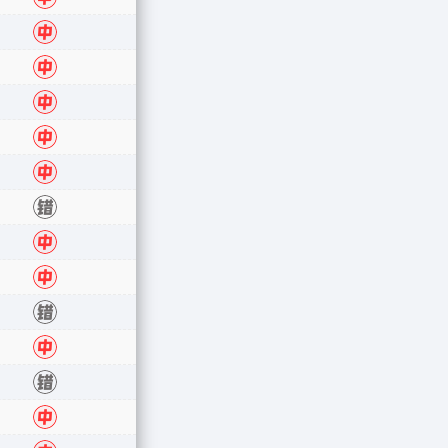
中
中
中
中
中
错
中
中
错
中
错
中