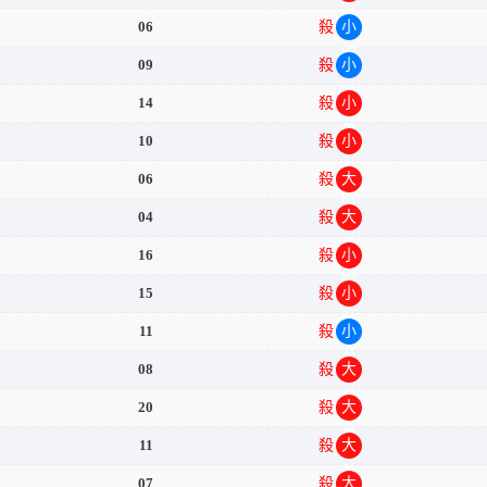
单
06
殺
小
双
09
殺
小
单
14
殺
小
单
10
殺
小
单
06
殺
大
双
04
殺
大
单
16
殺
小
双
15
殺
小
单
11
殺
小
单
08
殺
大
单
20
殺
大
单
11
殺
大
单
07
殺
大