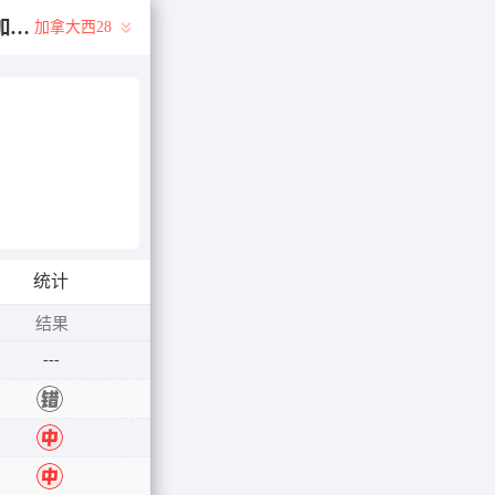
永久预测：28Yc.cOm 加拿大28-加拿大28pc开奖官网网站|加拿大28结果查询预测|pc28加拿大官网在线预测|pc28加拿大官网
加拿大西28
统计
结果
---
错
中
中