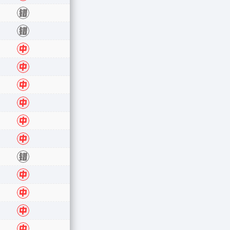
错
错
中
中
中
中
中
中
错
中
中
中
中