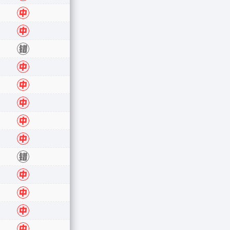
中
中
错
中
中
中
中
中
错
中
中
中
中