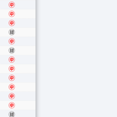
中
中
中
错
中
错
中
中
中
中
中
中
错