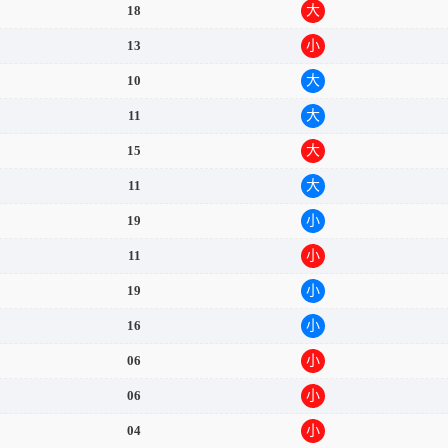
18
大
13
小
10
大
11
大
15
大
11
大
19
小
11
小
19
小
16
小
06
小
06
小
04
小