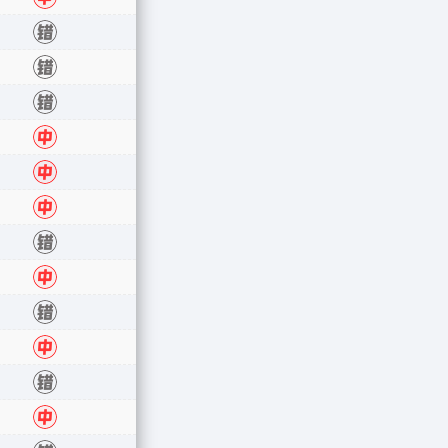
错
错
错
中
中
中
错
中
错
中
错
中