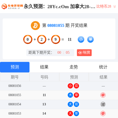
永久预测：28Yc.cOm 加拿大28-加拿大28pc开奖官网网站|加拿大28结果查询预测|pc28加拿大官网在线预测|pc28加拿大官网
比特币28
第
08081055
期 开奖结果
+
+
=
0
2
9
11
小
单
距离下期开奖：
00
:
05
咪牌
预测
结果
走势
统计
期号
号码
预测
结果
08081056
---
小
双
---
11
08081055
大
单
中
13
08081054
大
双
错
14
08081053
大
单
中