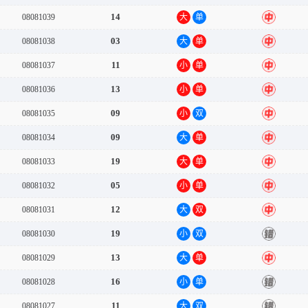
14
08081039
大
单
中
03
08081038
大
单
中
11
08081037
小
单
中
13
08081036
小
单
中
09
08081035
小
双
中
09
08081034
大
单
中
19
08081033
大
单
中
05
08081032
小
单
中
12
08081031
大
双
中
19
08081030
小
双
错
13
08081029
大
单
中
16
08081028
小
单
错
11
08081027
大
双
错