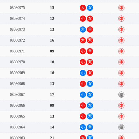
15
08080975
大
双
中
12
08080974
小
双
中
13
08080973
大
单
中
16
08080972
大
双
中
09
08080971
小
单
中
10
08080970
小
双
中
16
08080969
小
双
中
13
08080968
小
双
中
17
08080967
小
双
错
09
08080966
小
双
中
13
08080965
小
双
中
14
08080964
小
单
错
21
08080963
大
双
中