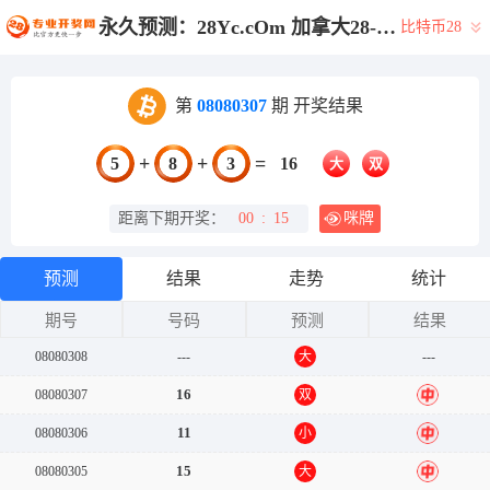
永久预测：28Yc.cOm 加拿大28-加拿大28pc开奖官网网站|加拿大28结果查询预测|pc28加拿大官网在线预测|pc28加拿大官网
比特币28
第
08080307
期 开奖结果
+
+
=
5
8
3
16
大
双
距离下期开奖：
00
:
15
咪牌
预测
结果
走势
统计
期号
号码
预测
结果
08080308
---
大
---
16
08080307
双
中
11
08080306
小
中
15
08080305
大
中