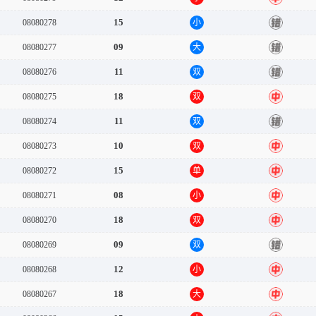
15
08080278
小
错
09
08080277
大
错
11
08080276
双
错
18
08080275
双
中
11
08080274
双
错
10
08080273
双
中
15
08080272
单
中
08
08080271
小
中
18
08080270
双
中
09
08080269
双
错
12
08080268
小
中
18
08080267
大
中