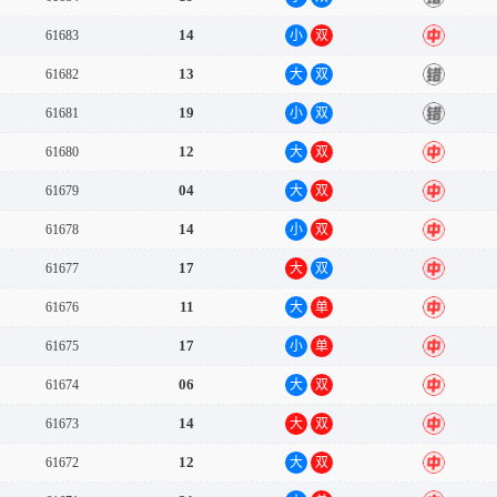
14
61683
小
双
中
13
61682
大
双
错
19
61681
小
双
错
12
61680
大
双
中
04
61679
大
双
中
14
61678
小
双
中
17
61677
大
双
中
11
61676
大
单
中
17
61675
小
单
中
06
61674
大
双
中
14
61673
大
双
中
12
61672
大
双
中