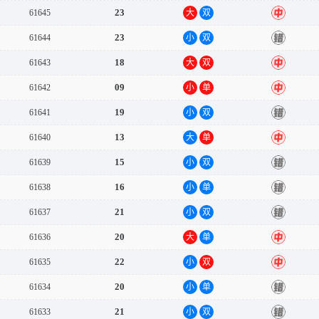
23
61645
大
双
中
23
61644
小
双
错
18
61643
大
双
中
09
61642
小
单
中
19
61641
小
双
错
13
61640
大
单
中
15
61639
小
双
错
16
61638
小
单
错
21
61637
小
双
错
20
61636
大
单
中
22
61635
小
双
中
20
61634
小
单
错
21
61633
小
双
错