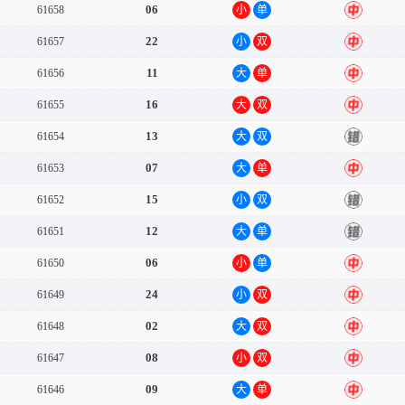
06
61658
小
单
中
22
61657
小
双
中
11
61656
大
单
中
16
61655
大
双
中
13
61654
大
双
错
07
61653
大
单
中
15
61652
小
双
错
12
61651
大
单
错
06
61650
小
单
中
24
61649
小
双
中
02
61648
大
双
中
08
61647
小
双
中
09
61646
大
单
中