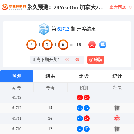
永久预测：28Yc.cOm 加拿大28-加拿大28pc开奖官网网站|加拿大28结果查询预测|pc28加拿大官网在线预测|pc28加拿大官网
加拿大西28
第
61712
期 开奖结果
+
+
=
2
7
6
15
大
单
距离下期开奖：
00
:
36
咪牌
预测
结果
走势
统计
期号
号码
预测
结果
61713
---
大
双
---
15
61712
小
双
错
16
61711
小
双
中
12
61710
大
单
错